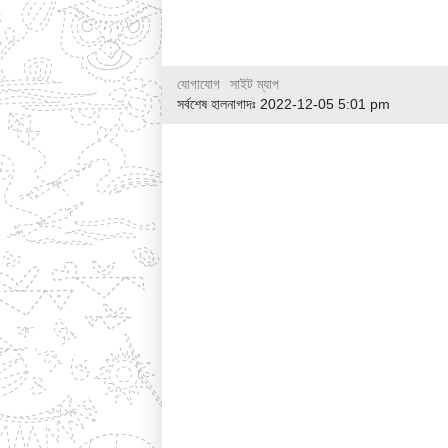
যোগাযোগ
সাইট ম্যাপ
সর্বশেষ হালনাগাদঃ 2022-12-05 5:01 pm